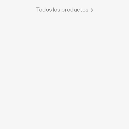
Todos los productos
