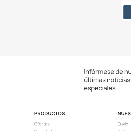
Infórmese de n
últimas noticias
especiales
PRODUCTOS
NUES
Ofertas
Envío