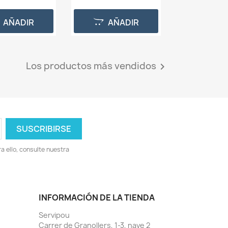
AÑADIR
AÑADIR
Los productos más vendidos

 ello, consulte nuestra
INFORMACIÓN DE LA TIENDA
Servipou
Carrer de Granollers, 1-3, nave 2