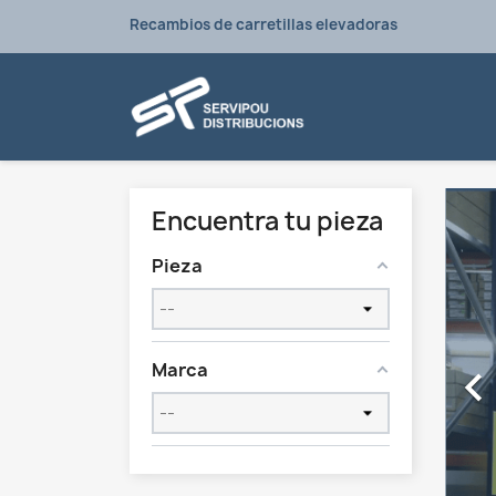
Recambios de carretillas elevadoras
Encuentra tu pieza
Pieza
Marca