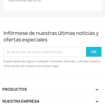
Sobre este servicio
Infórmese de nuestras últimas noticias y
ofertas especiales
Puede darse de baja en cualquier momento. Para ello, consulte nuestra
información de contacto en el aviso legal.
PRODUCTOS

NUESTRA EMPRESA
