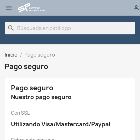


search
Inicio
Pago seguro
Pago seguro
Pago seguro
Nuestro pago seguro
Con SSL
Utilizando Visa/Mastercard/Paypal