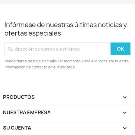
Infórmese de nuestras últimas noticias y
ofertas especiales
Puede darse de baja en cualquier momento. Para ello, consulte nuestra
información de contacto en el aviso legal.
PRODUCTOS

NUESTRA EMPRESA

SU CUENTA
