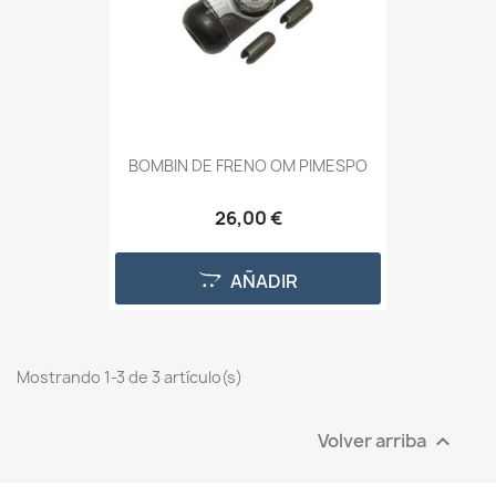
BOMBIN DE FRENO OM PIMESPO
26,00 €
AÑADIR
Mostrando 1-3 de 3 artículo(s)
Volver arriba
