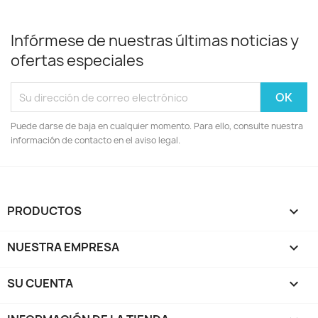
Infórmese de nuestras últimas noticias y
ofertas especiales
Puede darse de baja en cualquier momento. Para ello, consulte nuestra
información de contacto en el aviso legal.
PRODUCTOS

NUESTRA EMPRESA

SU CUENTA
