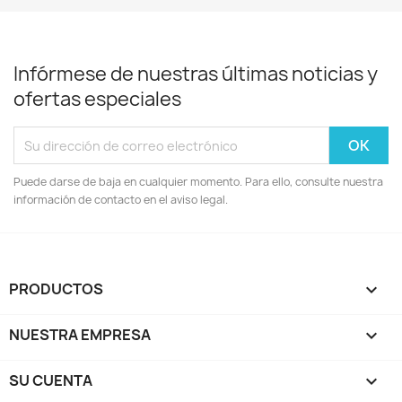
Infórmese de nuestras últimas noticias y
ofertas especiales
Puede darse de baja en cualquier momento. Para ello, consulte nuestra
información de contacto en el aviso legal.
PRODUCTOS

NUESTRA EMPRESA

SU CUENTA
