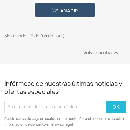
AÑADIR
Mostrando 1-9 de 9 artículo(s)
Volver arriba

Infórmese de nuestras últimas noticias y
ofertas especiales
Puede darse de baja en cualquier momento. Para ello, consulte nuestra
información de contacto en el aviso legal.