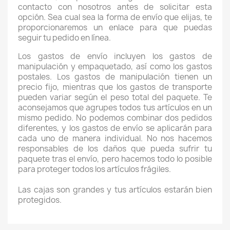
contacto con nosotros antes de solicitar esta
opción. Sea cual sea la forma de envío que elijas, te
proporcionaremos un enlace para que puedas
seguir tu pedido en línea.
Los gastos de envío incluyen los gastos de
manipulación y empaquetado, así como los gastos
postales. Los gastos de manipulación tienen un
precio fijo, mientras que los gastos de transporte
pueden variar según el peso total del paquete. Te
aconsejamos que agrupes todos tus artículos en un
mismo pedido. No podemos combinar dos pedidos
diferentes, y los gastos de envío se aplicarán para
cada uno de manera individual. No nos hacemos
responsables de los daños que pueda sufrir tu
paquete tras el envío, pero hacemos todo lo posible
para proteger todos los artículos frágiles.
Las cajas son grandes y tus artículos estarán bien
protegidos.