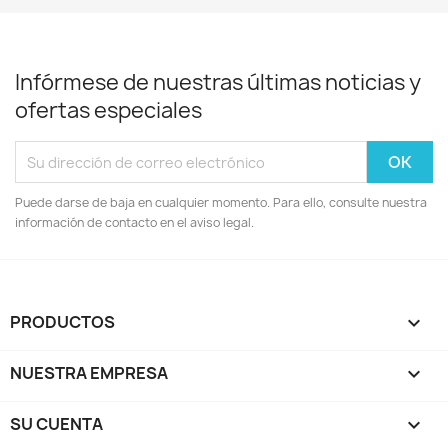
Infórmese de nuestras últimas noticias y
ofertas especiales
Puede darse de baja en cualquier momento. Para ello, consulte nuestra
información de contacto en el aviso legal.
PRODUCTOS

NUESTRA EMPRESA

SU CUENTA
