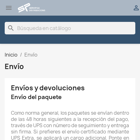


search
Inicio
Envío
Envío
Envíos y devoluciones
Envío del paquete
Como norma general, los paquetes se envían dentro
de las 48 horas siguientes a la recepción del pago,
través de UPS con número de seguimiento y entrega
sin firma. Si prefieres el envío certificado mediante
UPS Extra, se aplicará un cargo adicional. Ponte en