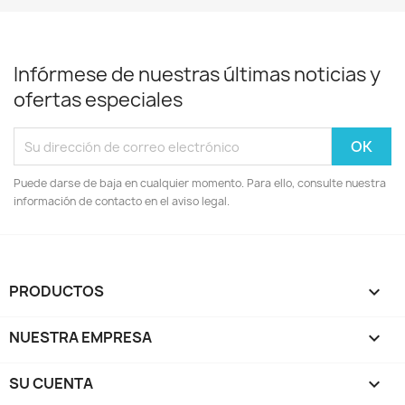
Infórmese de nuestras últimas noticias y
ofertas especiales
Puede darse de baja en cualquier momento. Para ello, consulte nuestra
información de contacto en el aviso legal.
PRODUCTOS

NUESTRA EMPRESA

SU CUENTA
