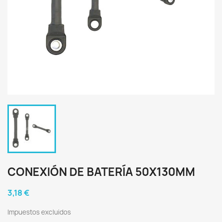
CONEXIÓN DE BATERÍA 50X130MM
3,18 €
Impuestos excluidos