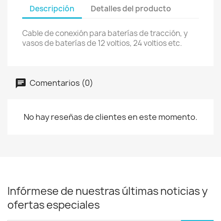
Descripción
Detalles del producto
Cable de conexión para baterías de tracción, y
vasos de baterías de 12 voltios, 24 voltios etc.
Comentarios (0)
No hay reseñas de clientes en este momento.
Infórmese de nuestras últimas noticias y
ofertas especiales