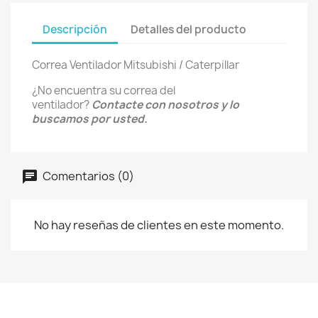
Descripción
Detalles del producto
Correa Ventilador Mitsubishi / Caterpillar
¿No encuentra su correa del
ventilador?
Contacte con nosotros y lo
buscamos por usted.
Comentarios (0)
No hay reseñas de clientes en este momento.