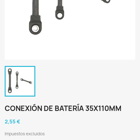
CONEXIÓN DE BATERÍA 35X110MM
2,55 €
Impuestos excluidos