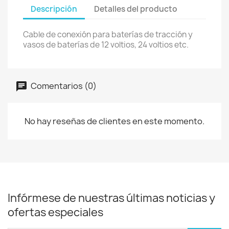
Descripción
Detalles del producto
Cable de conexión para baterías de tracción y
vasos de baterías de 12 voltios, 24 voltios etc.
Comentarios (0)
No hay reseñas de clientes en este momento.
Infórmese de nuestras últimas noticias y
ofertas especiales